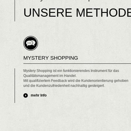
UNSERE METHODE
MYSTERY SHOPPING
Mystery Shopping ist ein funktionierendes Instrument für das
Qualitätsmanagement im Handel.
Mit qualifiziertem Feedback wird die Kundenorientierung gehoben
und die Kundenzufriedenheit nachhaltig gesteigert.
mehr Info