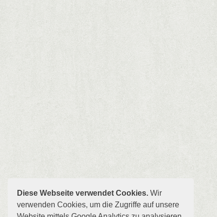
Diese Webseite verwendet Cookies.
Wir
verwenden Cookies, um die Zugriffe auf unsere
Website mittels Google Analytics zu analysieren