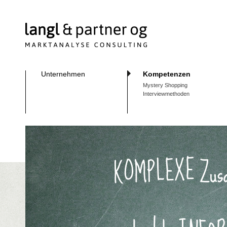
Unternehmen
Kompetenzen
Mystery Shopping
Interviewmethoden