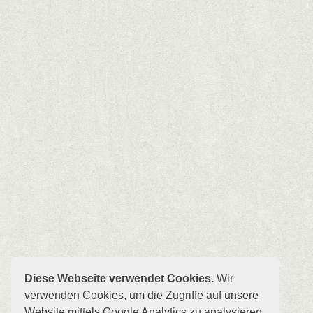
Diese Webseite verwendet Cookies.
Wir
verwenden Cookies, um die Zugriffe auf unsere
Website mittels Google Analytics zu analysieren