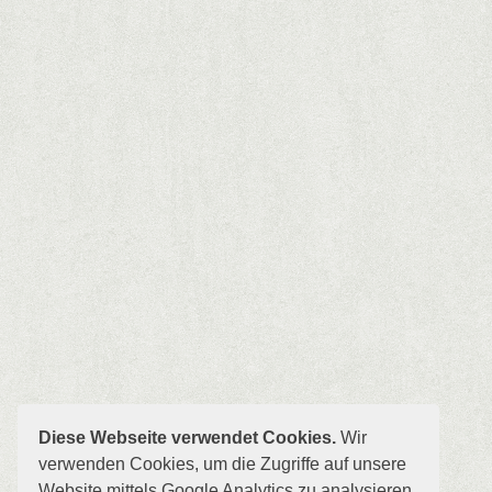
Diese Webseite verwendet Cookies.
Wir
verwenden Cookies, um die Zugriffe auf unsere
Website mittels Google Analytics zu analysieren