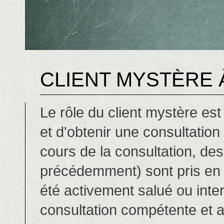
CLIENT MYSTÈRE 
Le rôle du client mystère est
et d'obtenir une consultation
cours de la consultation, des
précédemment) sont pris en 
été activement salué ou inte
consultation compétente et ax