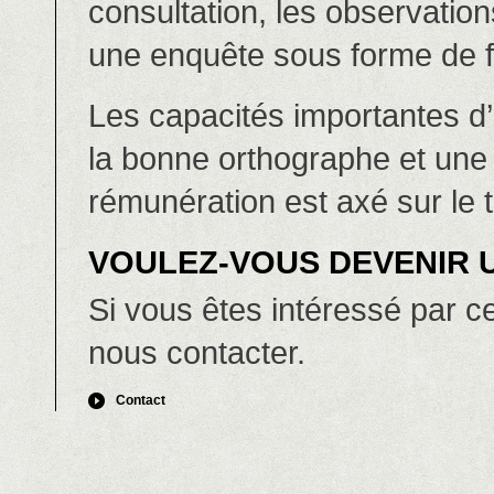
consultation, les observatio
une enquête sous forme de f
Les capacités importantes d’u
la bonne orthographe et une
rémunération est axé sur le t
VOULEZ-VOUS DEVENIR 
Si vous êtes intéressé par ce 
nous contacter.
Contact