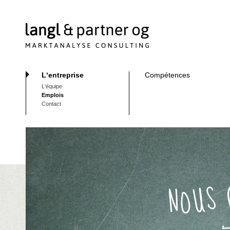
L‘entreprise
Compétences
L‘équipe
Emplois
Contact