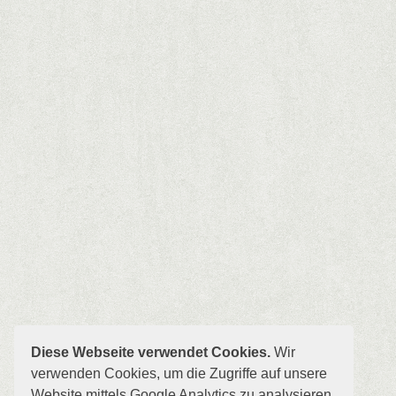
Diese Webseite verwendet Cookies.
Wir
verwenden Cookies, um die Zugriffe auf unsere
Website mittels Google Analytics zu analysieren